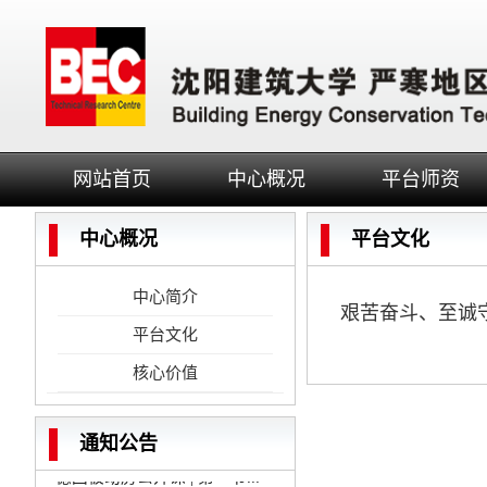
网站首页
中心概况
平台师资
中心概况
平台文化
中心简介
艰苦奋斗、至诚
平台文化
核心价值
德国被动房公开课 | 第三节...
·
通知公告
德国被动房公开课 | 第二节...
·
德国被动房公开课 | 第一节...
·