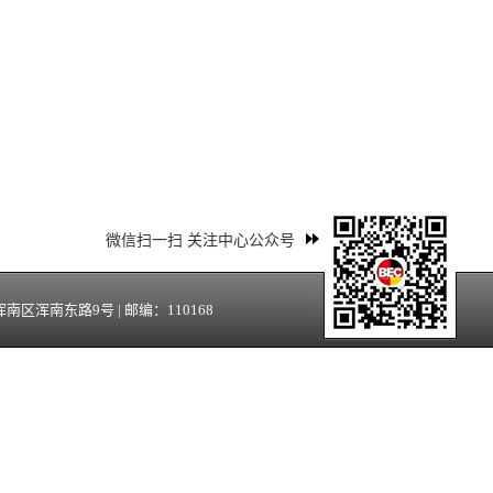
微信扫一扫 关注中心公众号
区浑南东路9号 | 邮编：110168