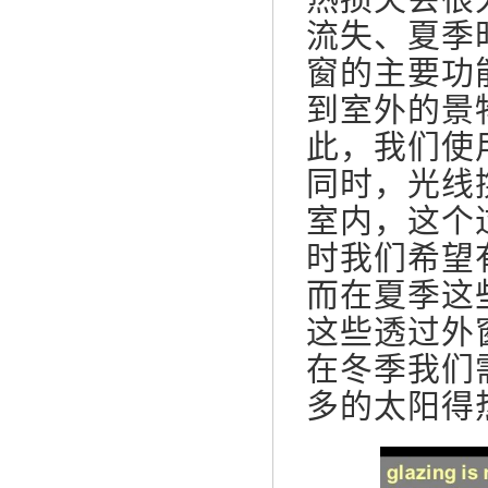
流失、夏季
窗的主要功
到室外的景
此，我们使
同时，光线
室内，这个
时我们希望
而在夏季这
这些透过外
在冬季我们
多的太阳得