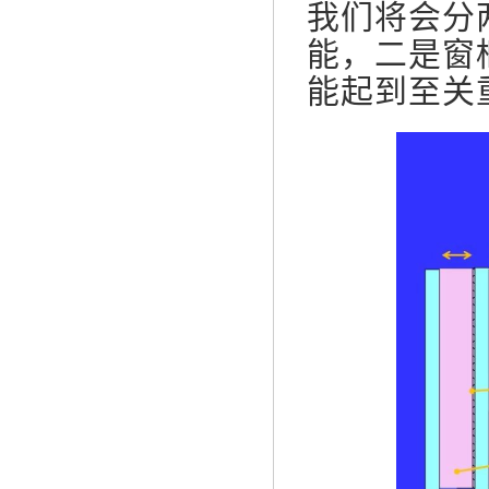
我们将会分
能，二是窗
能起到至关