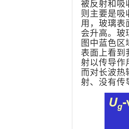
被反射和吸
则主要是吸
用，玻璃表
会升高。玻
图中蓝色区
表面上看到
射以传导作
而对长波热
射、没有传