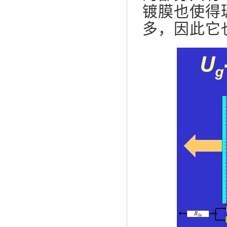
镀膜也使得
多，因此它也