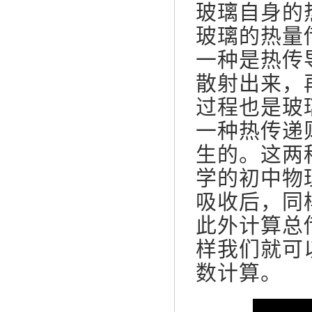
玻璃自身的
玻璃的热量
一种是热传
散射出来，
过程也是玻
一种热传递
生的。这两
学的初中物
吸收后，同
此外计算总
样我们就可
数计算。