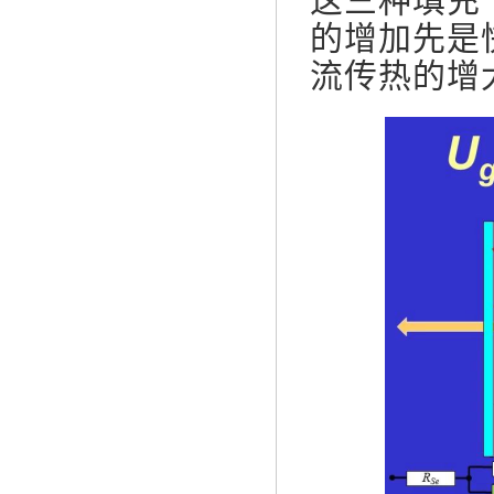
这三种填充
的增加先是
流传热的增