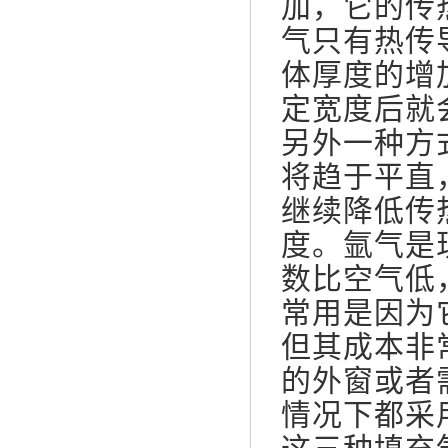
加，它的传
气只有热传
体厚度的增
定宽度后就
另外一种方
将趋于平直
继续降低传
度。氩气是
数比空气低
常用是因为
但其成本非
的外窗或者
情况下都采