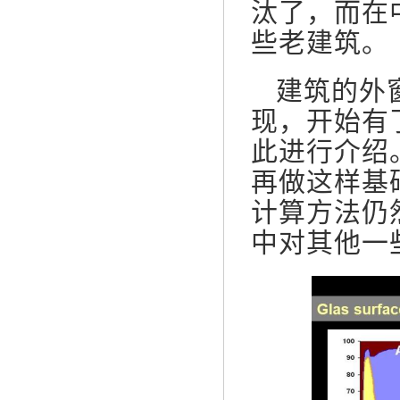
汰了，而在
些老建筑。
建筑的外
现，开始有
此进行介绍
再做这样基
计算方法仍
中对其他一