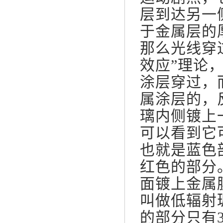
层到达另一
于金属层的
那么光线穿
效应”理论
涂层穿过，
属涂层的，
璃内侧镀上
可以看到它
也就是蓝色
红色的部分
面镀上金属膜
叫做低辐射
的部分只有