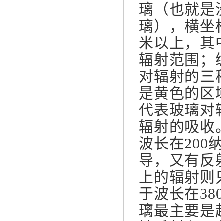
璃（也就是
璃），横坐标
米以上，其
辐射范围；
对辐射的三
是黄色的区
代表玻璃对
辐射的吸收
波长在200
导，又有反
上的辐射则
于波长在38
璃最主要是