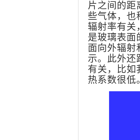
片之间的距
些气体，也
辐射率有关，
是玻璃表面
面向外辐射
示。此外还
有关，比如
热系数很低