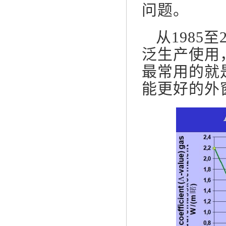
问题。
从1985
泛生产使用
最常用的就
能更好的外