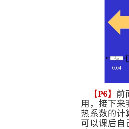
【
P6
】
前
用，接下来
热系数的计
可以课后自