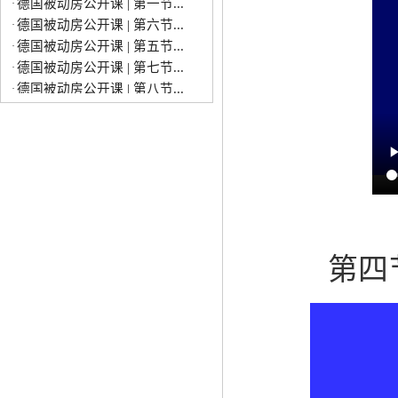
德国被动房公开课 | 第六节...
·
德国被动房公开课 | 第五节...
·
德国被动房公开课 | 第七节...
·
德国被动房公开课 | 第八节...
·
德国被动房公开课 | 德国被...
·
德国被动房公开课 | 第四节...
·
沃尔夫冈∙菲斯特教授讲座预告
·
第四