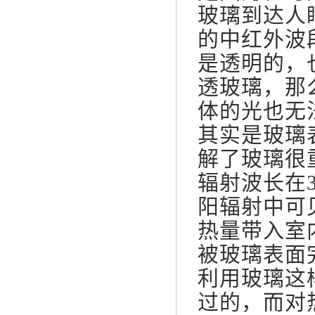
玻璃到达人
的中红外波
是透明的，
透玻璃，那
体的光也无
其实是玻璃
解了玻璃很
辐射波长在3
阳辐射中可
热量带入室
被玻璃表面
利用玻璃这
过的，而对