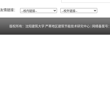
友情链接：
版权所有：沈阳建筑大学 严寒地区建筑节能技术研究中心 | 网络备案号：辽ICP