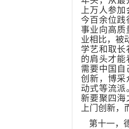
年头，从最
上万人参加
今百余位践
事业向高质
业相比，被
学艺和取长
的肩头才能
需要中国自
创新，博采
动式等流派
新要聚四海
上门创新，
第十一，