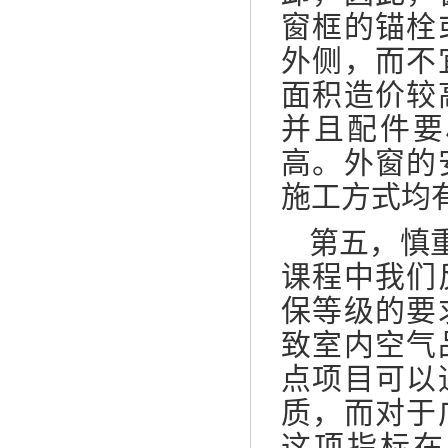
窗框的锚栓
外侧，而不
面积造价较
并且配件要
高。外窗的
施工方式均
第五，慎
课程中我们
保等级的要
致室内空气
点项目可以
质，而对于
这项指标在