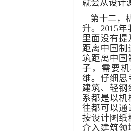
就会从设计
第十二，
升。
201
里面没有提
距离中国制
筑距离中国
子，需要机
维。仔细思
建筑、轻钢
系都是以机
往都可以通
按设计图纸
介入建筑领