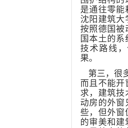
是通往零能
沈阳建筑大
按照德国被
国本土的系
技术路线，
果。
第三，很
而且不能开
求，建筑技
动房的外窗
些，但外窗
的审美和建