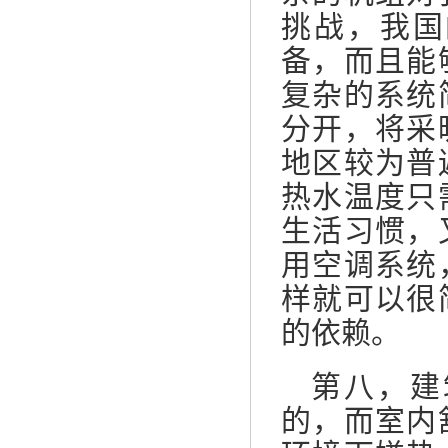
挑战，我国
备，而且能
复杂的系统
分开，将采
地区较为普
热水温度只
生活习惯，
用空调系统
样就可以很
的依赖。
第八，建
的，而室内