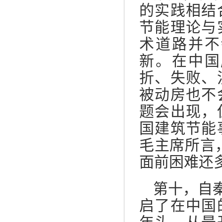
的实践相结
节能理论与
术道路并不
新。在中国
折、失败、
被动房也不
题会出现，
国建筑节能
毛主席所言
面前困难还
第十，自
启了在中国