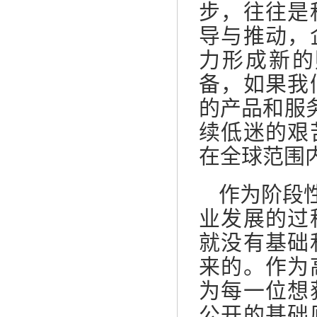
步，往往是
导与推动，
力形成新的
备，如果我
的产品和服务
续低迷的艰
在全球范围
作为阶段
业发展的过
就没有基础
来的。作为
为每一位想
公开的基础