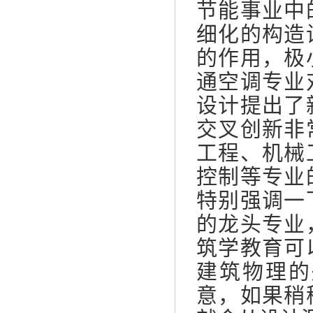
节能事业中
细化的构造
的作用，极
通空调专业
设计提出了
交叉创新非
工程、机械
控制等专业
特别强调一
的龙头专业
筑学教育可
建筑物理的
意，如果稍