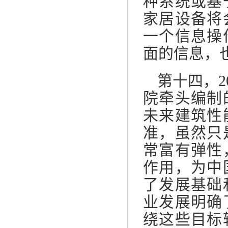
种系统或基
家居设备将
一个信息操
面的信息，
第十四，
院牵头编制
未来建筑性
准，虽然只
常富有弹性
作用，为中
了发展基础
业发展明确
绕这些目标