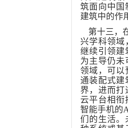
筑面向中国
建筑中的作
第十三，
兴学科领域
继续引领建
为主导仍未
领域，可以
通装配式建
界，进而打
云平台相衔
智能手机的
们的生活。