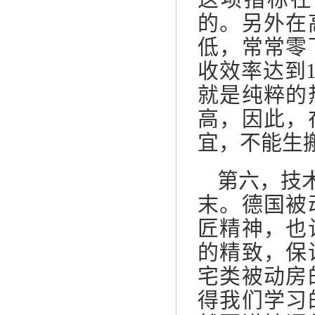
的。另外在
低，常常零
收效率达到1
就是纯粹的
高，因此，
宜，不能生
第六，技
末。德国被
匠精神，也
的精致，保
宅类被动房
得我们学习