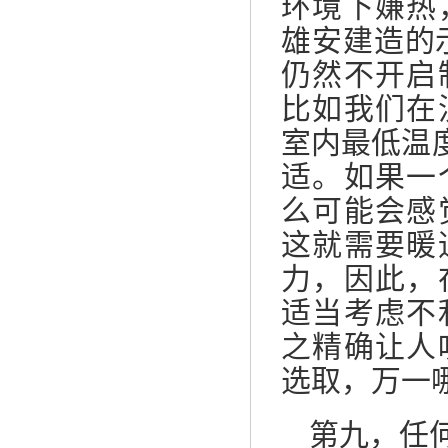
环境下嫌热
雄安建造的示
仍然不开启
比如我们在
室内最低温度
适。如果一
么可能会感
这就需要暖
力，因此，
适当考虑不
之精确让人
选取，万一
第九，任