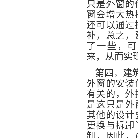
只是外窗的
窗会增大热
还可以通过
补，总之，
了一些，可
来，从而实
第四，建
外窗的安装
有关的，外
是这只是外
其他的设计
更换与拆卸
卸，因此，