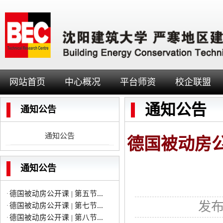
网站首页
中心概况
平台师资
校企联盟
通知公告
通知公告
通知公告
德国被动房公开课 | 第三节...
·
德国被动房公
德国被动房公开课 | 第二节...
·
德国被动房公开课 | 第一节...
·
通知公告
德国被动房公开课 | 第六节...
·
德国被动房公开课 | 第五节...
·
德国被动房公开课 | 第七节...
·
发布
德国被动房公开课 | 第八节...
·
德国被动房公开课 | 德国被...
·