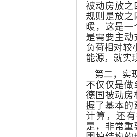
被动房放之
规则是放之
暖，这是一
是需要主动
负荷相对较
能源，就实
第二，实
不仅仅是做
德国被动房
握了基本的
计算，还有
是，非常重
围护结构的