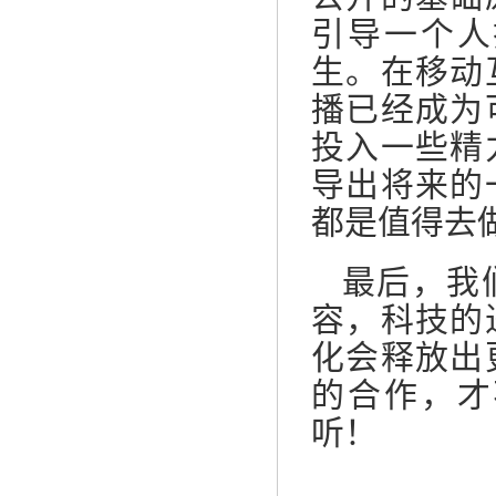
引导一个人
生。在移动
播已经成为
投入一些精
导出将来的
都是值得去
最后，我
容，科技的
化会释放出
的合作，才
听！